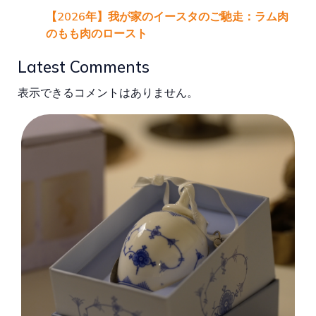
【2026年】我が家のイースタのご馳走：ラム肉
のもも肉のロースト
Latest Comments
表示できるコメントはありません。