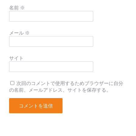
名前
※
メール
※
サイト
次回のコメントで使用するためブラウザーに自分
の名前、メールアドレス、サイトを保存する。