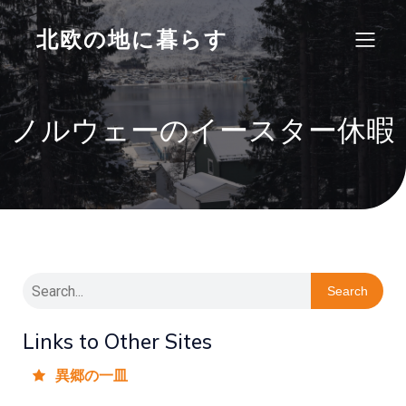
北欧の地に暮らす
ノルウェーのイースター休暇
Search
Links to Other Sites
異郷の一皿