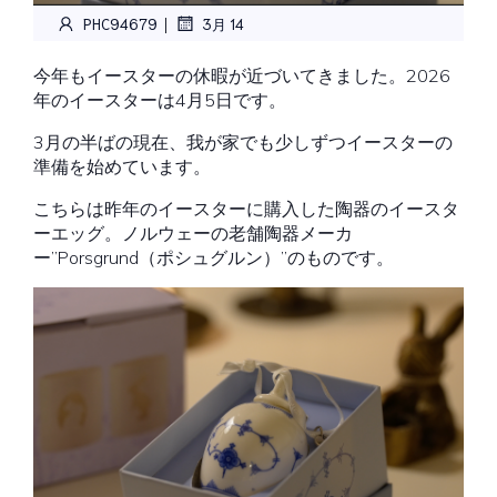
|
PHC94679
3月 14
今年もイースターの休暇が近づいてきました。2026
年のイースターは4月5日です。
3月の半ばの現在、我が家でも少しずつイースターの
準備を始めています。
こちらは昨年のイースターに購入した陶器のイースタ
ーエッグ。ノルウェーの老舗陶器メーカ
ー”Porsgrund（ポシュグルン）”のものです。