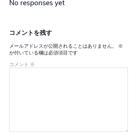
No responses yet
コメントを残す
メールアドレスが公開されることはありません。
※
が付いている欄は必須項目です
コメント
※