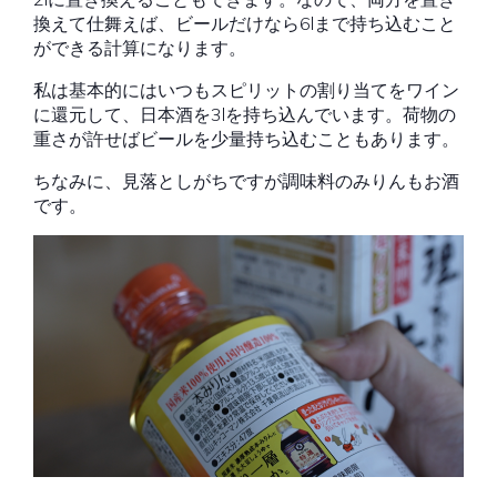
換えて仕舞えば、ビールだけなら6lまで持ち込むこと
ができる計算になります。
私は基本的にはいつもスピリットの割り当てをワイン
に還元して、日本酒を3lを持ち込んでいます。荷物の
重さが許せばビールを少量持ち込むこともあります。
ちなみに、見落としがちですが調味料のみりんもお酒
です。