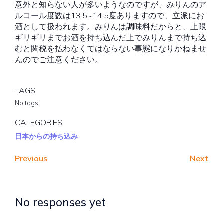
意外と知らない人が多いようなのですが、みりんのア
ルコール度数は13.5~14.5度ありますので、立派にお
酒として扱われます。みりんは調味料だからと、上限
ギリギリまでお酒を持ち込んだ上でみりんまで持ち込
むと関税を払わなくてはならない事態になりかねませ
んのでご注意ください。
TAGS
No tags
CATEGORIES
日本からの持ち込み
Previous
Next
No responses yet