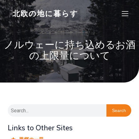
北欧の地に暮らす
ノルウェーに持ち込めるお酒
の上限量について
Search
Links to Other Sites