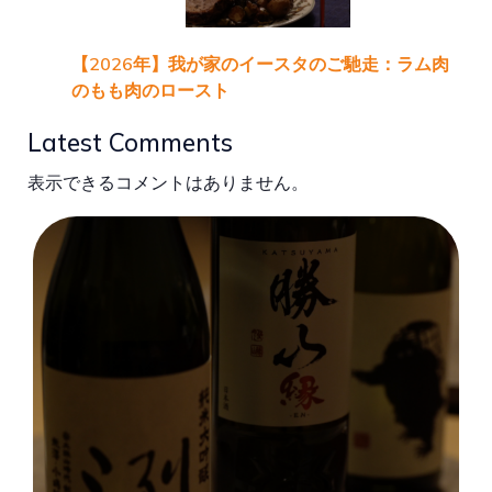
【2026年】我が家のイースタのご馳走：ラム肉
のもも肉のロースト
Latest Comments
表示できるコメントはありません。