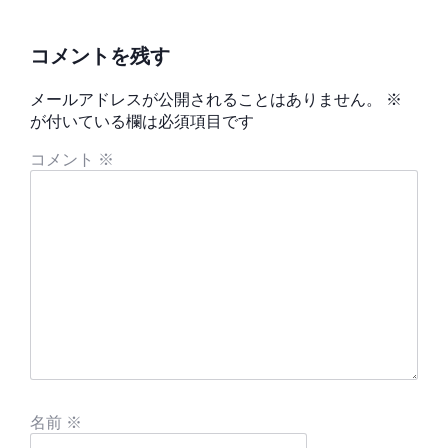
コメントを残す
メールアドレスが公開されることはありません。
※
が付いている欄は必須項目です
コメント
※
名前
※