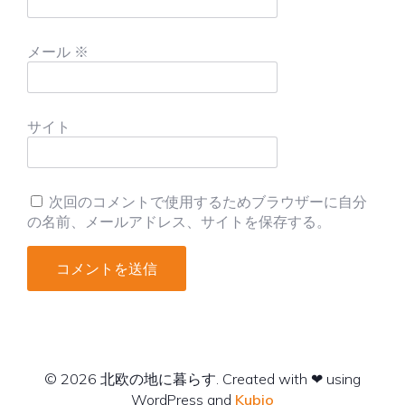
メール
※
サイト
次回のコメントで使用するためブラウザーに自分
の名前、メールアドレス、サイトを保存する。
© 2026 北欧の地に暮らす. Created with ❤ using
WordPress and
Kubio